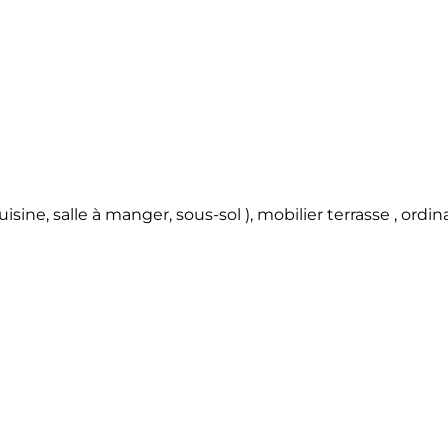
sine, salle à manger, sous-sol ), mobilier terrasse , ordin