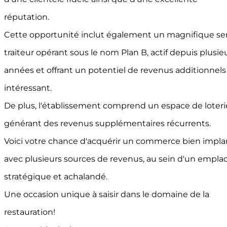
réputation.
Cette opportunité inclut également un magnifique se
traiteur opérant sous le nom Plan B, actif depuis plusie
années et offrant un potentiel de revenus additionnels
intéressant.
De plus, l'établissement comprend un espace de loteri
générant des revenus supplémentaires récurrents.
Voici votre chance d'acquérir un commerce bien impla
avec plusieurs sources de revenus, au sein d'un empl
stratégique et achalandé.
Une occasion unique à saisir dans le domaine de la
restauration!