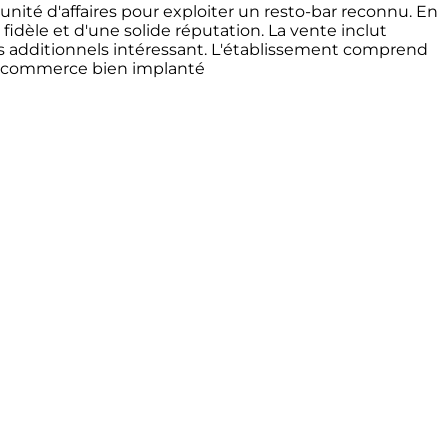
ité d'affaires pour exploiter un resto-bar reconnu. En
 fidèle et d'une solide réputation. La vente inclut
nus additionnels intéressant. L'établissement comprend
un commerce bien implanté