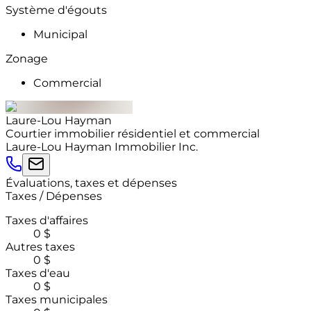
Système d'égouts
Municipal
Zonage
Commercial
Laure-Lou
Hayman
Courtier immobilier résidentiel et commercial
Laure-Lou Hayman Immobilier Inc.
Évaluations, taxes et dépenses
Taxes / Dépenses
Taxes d'affaires
0 $
Autres taxes
0 $
Taxes d'eau
0 $
Taxes municipales