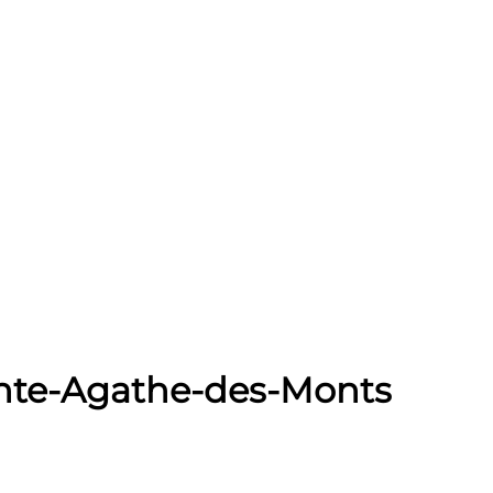
ainte-Agathe-des-Monts