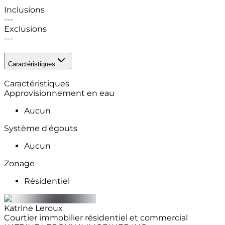
Inclusions
---
Exclusions
---
Caractéristiques
Caractéristiques
Approvisionnement en eau
Aucun
Système d'égouts
Aucun
Zonage
Résidentiel
Katrine
Leroux
Courtier immobilier résidentiel et commercial