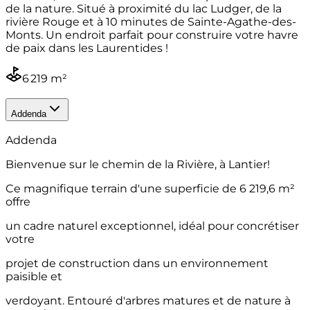
de la nature. Situé à proximité du lac Ludger, de la
rivière Rouge et à 10 minutes de Sainte-Agathe-des-
Monts. Un endroit parfait pour construire votre havre
de paix dans les Laurentides !
6 219 m²
Addenda
Addenda
Bienvenue sur le chemin de la Rivière, à Lantier!
Ce magnifique terrain d'une superficie de 6 219,6 m²
offre
un cadre naturel exceptionnel, idéal pour concrétiser
votre
projet de construction dans un environnement
paisible et
verdoyant. Entouré d'arbres matures et de nature à