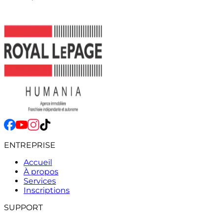
ENTREPRISE
Accueil
À propos
Services
Inscriptions
SUPPORT