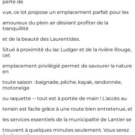
perte de
vue, ce lot propose un emplacement parfait pour les
amoureux du plein air désirant profiter de la
tranquillité
et de la beauté des Laurentides.
Situé à proximité du lac Ludger et de la rivière Rouge,
cet
emplacement privilégié permet de savourer la nature
en
toute saison : baignade, pêche, kayak, randonnée,
motoneige
ou raquette -- tout est à portée de main ! L'accès au
terrain est facile grâce à une route bien entretenue, et
les services essentiels de la municipalité de Lantier se
trouvent à quelques minutes seulement. Vous serez