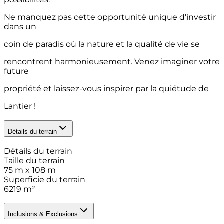
Ne manquez pas cette opportunité unique d'investir
dans un
coin de paradis où la nature et la qualité de vie se
rencontrent harmonieusement. Venez imaginer votre
future
propriété et laissez-vous inspirer par la quiétude de
Lantier !
Détails du terrain
Détails du terrain
Taille du terrain
75 m x 108 m
Superficie du terrain
6219
m²
Inclusions & Exclusions