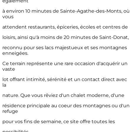
également
à environ 10 minutes de Sainte-Agathe-des-Monts, où
vous
attendent restaurants, épiceries, écoles et centres de
loisirs, ainsi qu'à moins de 20 minutes de Saint-Donat,
reconnu pour ses lacs majestueux et ses montagnes
enneigées.
Ce terrain représente une rare occasion d'acquérir un
vaste
lot offrant intimité, sérénité et un contact direct avec
la
nature. Que vous rêviez d'un chalet moderne, d'une
résidence principale au coeur des montagnes ou d'un
refuge
pour vos fins de semaine, ce site offre toutes les
possibilités.