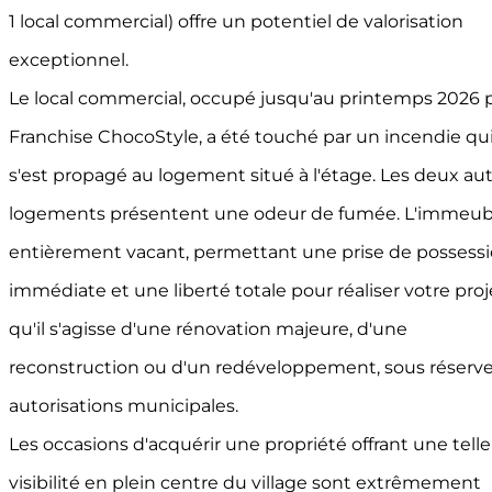
1 local commercial) offre un potentiel de valorisation
exceptionnel.
Le local commercial, occupé jusqu'au printemps 2026 
Franchise ChocoStyle, a été touché par un incendie qu
s'est propagé au logement situé à l'étage. Les deux au
logements présentent une odeur de fumée. L'immeub
entièrement vacant, permettant une prise de possess
immédiate et une liberté totale pour réaliser votre proj
qu'il s'agisse d'une rénovation majeure, d'une
reconstruction ou d'un redéveloppement, sous réserv
autorisations municipales.
Les occasions d'acquérir une propriété offrant une telle
visibilité en plein centre du village sont extrêmement