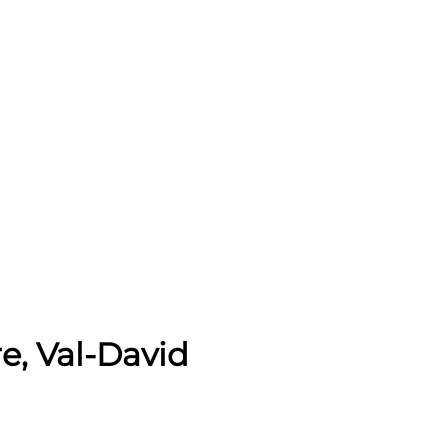
re, Val-David