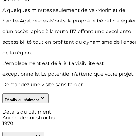
À quelques minutes seulement de Val-Morin et de
Sainte-Agathe-des-Monts, la propriété bénéficie égal
d'un accès rapide à la route 117, offrant une excellente
accessibilité tout en profitant du dynamisme de l'ens
de la région.
L'emplacement est déjà là. La visibilité est
exceptionnelle. Le potentiel n'attend que votre projet.
Demandez une visite sans tarder!
Détails du bâtiment
Détails du bâtiment
Année de construction
1970