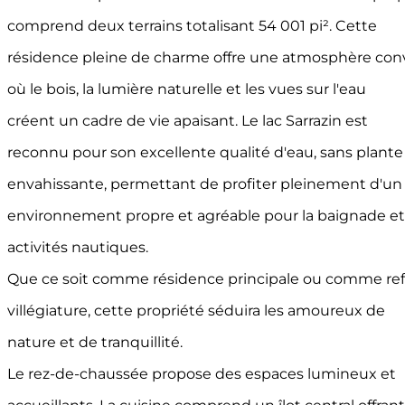
comprend deux terrains totalisant 54 001 pi². Cette
résidence pleine de charme offre une atmosphère conv
où le bois, la lumière naturelle et les vues sur l'eau
créent un cadre de vie apaisant. Le lac Sarrazin est
reconnu pour son excellente qualité d'eau, sans plante
envahissante, permettant de profiter pleinement d'un
environnement propre et agréable pour la baignade et
activités nautiques.
Que ce soit comme résidence principale ou comme re
villégiature, cette propriété séduira les amoureux de
nature et de tranquillité.
Le rez-de-chaussée propose des espaces lumineux et