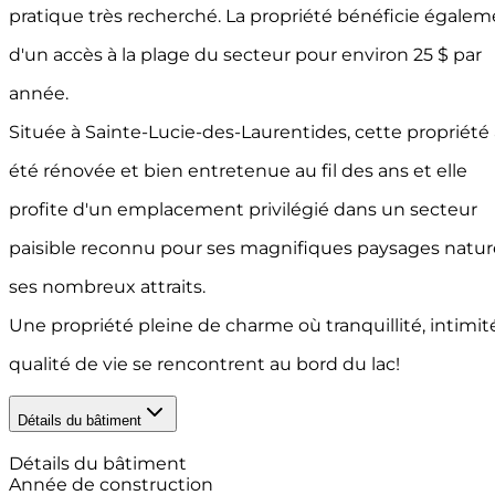
pratique très recherché. La propriété bénéficie égale
d'un accès à la plage du secteur pour environ 25 $ par
année.
Située à Sainte-Lucie-des-Laurentides, cette propriété 
été rénovée et bien entretenue au fil des ans et elle
profite d'un emplacement privilégié dans un secteur
paisible reconnu pour ses magnifiques paysages nature
ses nombreux attraits.
Une propriété pleine de charme où tranquillité, intimit
qualité de vie se rencontrent au bord du lac!
Détails du bâtiment
Détails du bâtiment
Année de construction