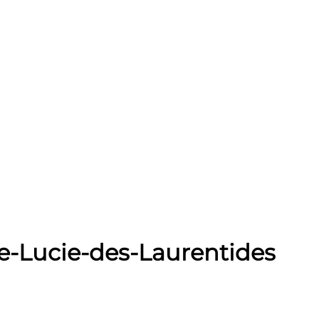
te-Lucie-des-Laurentides