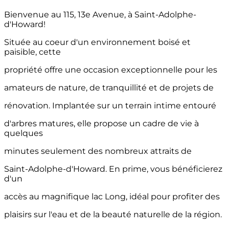
Bienvenue au 115, 13e Avenue, à Saint-Adolphe-
d'Howard!
Située au coeur d'un environnement boisé et
paisible, cette
propriété offre une occasion exceptionnelle pour les
amateurs de nature, de tranquillité et de projets de
rénovation. Implantée sur un terrain intime entouré
d'arbres matures, elle propose un cadre de vie à
quelques
minutes seulement des nombreux attraits de
Saint-Adolphe-d'Howard. En prime, vous bénéficierez
d'un
accès au magnifique lac Long, idéal pour profiter des
plaisirs sur l'eau et de la beauté naturelle de la région.