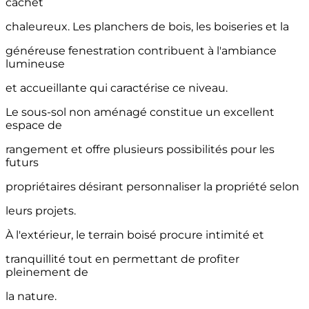
cachet
chaleureux. Les planchers de bois, les boiseries et la
généreuse fenestration contribuent à l'ambiance
lumineuse
et accueillante qui caractérise ce niveau.
Le sous-sol non aménagé constitue un excellent
espace de
rangement et offre plusieurs possibilités pour les
futurs
propriétaires désirant personnaliser la propriété selon
leurs projets.
À l'extérieur, le terrain boisé procure intimité et
tranquillité tout en permettant de profiter
pleinement de
la nature.