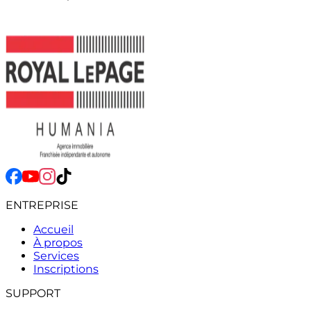
ENTREPRISE
Accueil
À propos
Services
Inscriptions
SUPPORT