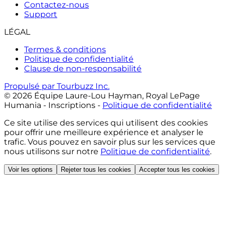
Contactez-nous
Support
LÉGAL
Termes & conditions
Politique de confidentialité
Clause de non-responsabilité
Propulsé par Tourbuzz Inc.
©
2026
Équipe Laure-Lou Hayman, Royal LePage
Humania - Inscriptions
-
Politique de confidentialité
Ce site utilise des services qui utilisent des cookies
pour offrir une meilleure expérience et analyser le
trafic. Vous pouvez en savoir plus sur les services que
nous utilisons sur notre
Politique de confidentialité
.
Voir les options
Rejeter tous les cookies
Accepter tous les cookies