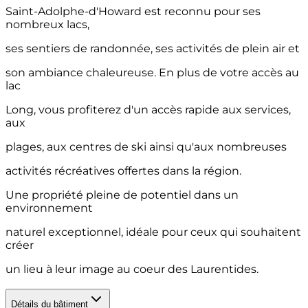
Saint-Adolphe-d'Howard est reconnu pour ses
nombreux lacs,
ses sentiers de randonnée, ses activités de plein air et
son ambiance chaleureuse. En plus de votre accès au
lac
Long, vous profiterez d'un accès rapide aux services,
aux
plages, aux centres de ski ainsi qu'aux nombreuses
activités récréatives offertes dans la région.
Une propriété pleine de potentiel dans un
environnement
naturel exceptionnel, idéale pour ceux qui souhaitent
créer
un lieu à leur image au coeur des Laurentides.
Détails du bâtiment