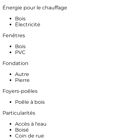
Énergie pour le chauffage
Bois
Électricité
Fenêtres
Bois
PVC
Fondation
Autre
Pierre
Foyers-poêles
Poêle à bois
Particularités
Accès à l'eau
Boisé
Coin de rue