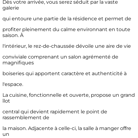
Dès votre arrivée, vous serez séduit par la vaste
galerie
qui entoure une partie de la résidence et permet de
profiter pleinement du calme environnant en toute
saison. À
l'intérieur, le rez-de-chaussée dévoile une aire de vie
conviviale comprenant un salon agrémenté de
magnifiques
boiseries qui apportent caractère et authenticité à
l'espace.
La cuisine, fonctionnelle et ouverte, propose un grand
îlot
central qui devient rapidement le point de
rassemblement de
la maison. Adjacente à celle-ci, la salle à manger offre
un