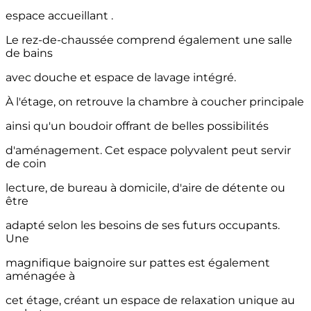
espace accueillant .
Le rez-de-chaussée comprend également une salle
de bains
avec douche et espace de lavage intégré.
À l'étage, on retrouve la chambre à coucher principale
ainsi qu'un boudoir offrant de belles possibilités
d'aménagement. Cet espace polyvalent peut servir
de coin
lecture, de bureau à domicile, d'aire de détente ou
être
adapté selon les besoins de ses futurs occupants.
Une
magnifique baignoire sur pattes est également
aménagée à
cet étage, créant un espace de relaxation unique au