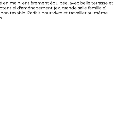
clé en main, entièrement équipée, avec belle terrasse et
 potentiel d'aménagement (ex. grande salle familiale),
non taxable. Parfait pour vivre et travailler au même
s.