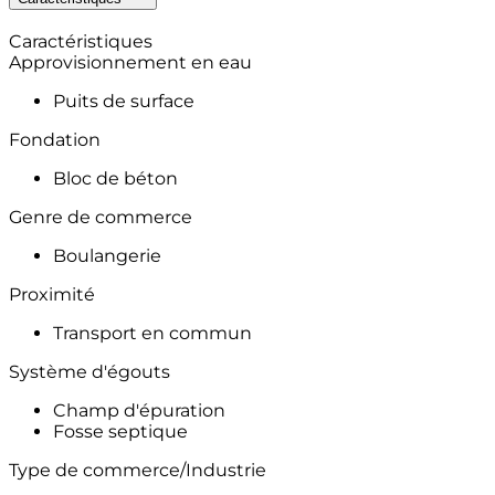
Caractéristiques
Approvisionnement en eau
Puits de surface
Fondation
Bloc de béton
Genre de commerce
Boulangerie
Proximité
Transport en commun
Système d'égouts
Champ d'épuration
Fosse septique
Type de commerce/Industrie