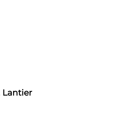
 Lantier